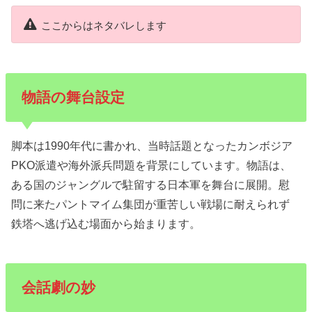
ここからはネタバレします
物語の舞台設定
脚本は1990年代に書かれ、当時話題となったカンボジア
PKO派遣や海外派兵問題を背景にしています。物語は、
ある国のジャングルで駐留する日本軍を舞台に展開。慰
問に来たパントマイム集団が重苦しい戦場に耐えられず
鉄塔へ逃げ込む場面から始まります。
会話劇の妙