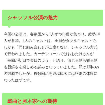
シャッフル公演の魅力
今回の公演は、各劇団から1人ずつ俳優が集まり、総勢10
人が参加。5人のキャストは、全員がダブルキャストで、
しかも「同じ組み合わせが二度とない」シャッフル方式
で行われました。カーテンコールではおおたけさんが
「毎回が初日で楽日のよう」と語り、演じる側も観る側
も新鮮さを楽しめる試みとなっていました。私は1回のみ
の観劇でしたが、複数回足を運ぶ観客には格別の体験に
なったはずです。
戯曲と脚本家への期待