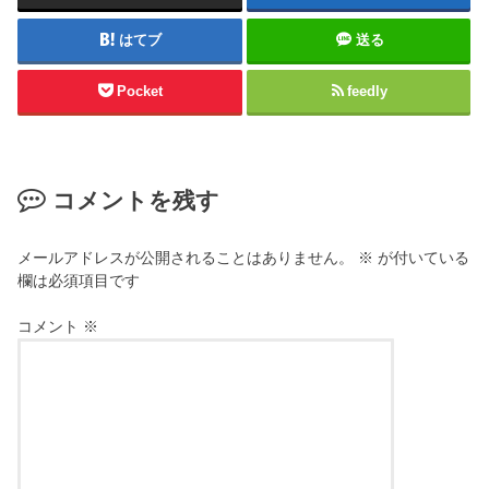
はてブ
送る
Pocket
feedly
コメントを残す
メールアドレスが公開されることはありません。
※
が付いている
欄は必須項目です
コメント
※