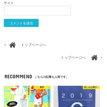
サイト
トップページへ
トップページへ
RECOMMEND
こちらの記事も人気です。
劇評
楽しみな舞台！