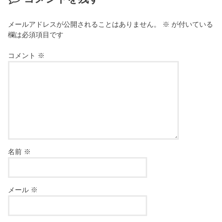
メールアドレスが公開されることはありません。
※
が付いている
欄は必須項目です
コメント
※
名前
※
メール
※