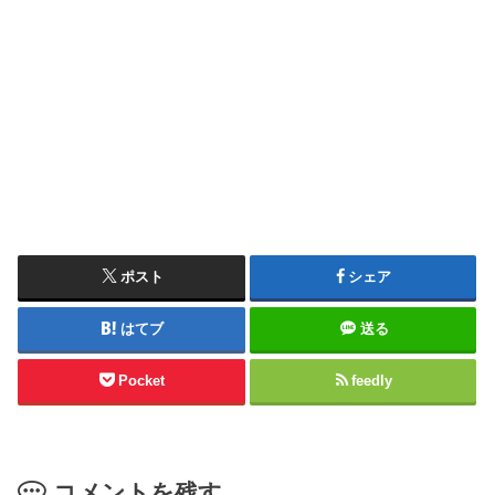
ポスト
シェア
はてブ
送る
Pocket
feedly
コメントを残す