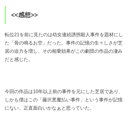
<<感想>>
転位21を前に見たのは幼女連続誘拐殺人事件を題材にし
た「骨の鳴るお空」だった。事件の記憶の生々しさが芝
居の迫力を増し、その相乗効果がこの劇団の作品の凄み
だと感じた。
今回の作品は10年以上前の事件を元にした芝居であり、
しかも僕はこの「藤沢悪魔払い事件」という事件が記憶
にない。正直面白いかなぁと思っていた。