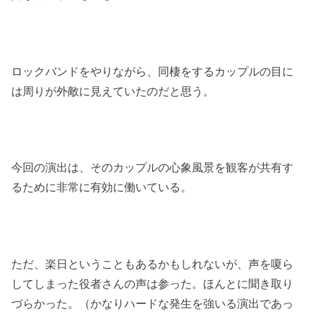
ロックバンドをやりながら、同棲をするカップルの目に
は周りが外敵に見えていたのだと思う。
今回の演出は、そのカップルの心象風景を観客が共有す
るために非常に有効に働いている。
ただ、楽日ということもあるかもしれないが、声を嗄ら
してしまった役者さんの声は参った。ほんとに聞き取り
づらかった。（かなりハードな発生を強いる演出であっ