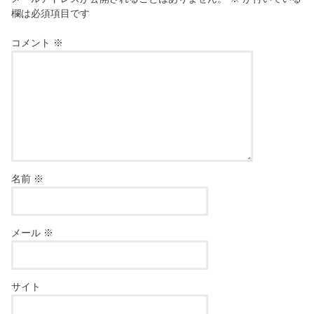
欄は必須項目です
コメント
※
名前
※
メール
※
サイト