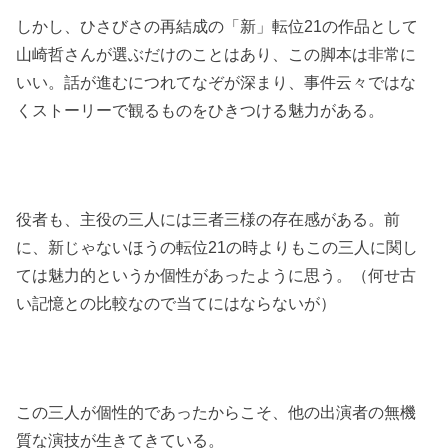
しかし、ひさびさの再結成の「新」転位21の作品として
山崎哲さんが選ぶだけのことはあり、この脚本は非常に
いい。話が進むにつれてなぞが深まり、事件云々ではな
くストーリーで観るものをひきつける魅力がある。
役者も、主役の三人には三者三様の存在感がある。前
に、新じゃないほうの転位21の時よりもこの三人に関し
ては魅力的というか個性があったように思う。（何せ古
い記憶との比較なので当てにはならないが）
この三人が個性的であったからこそ、他の出演者の無機
質な演技が生きてきている。