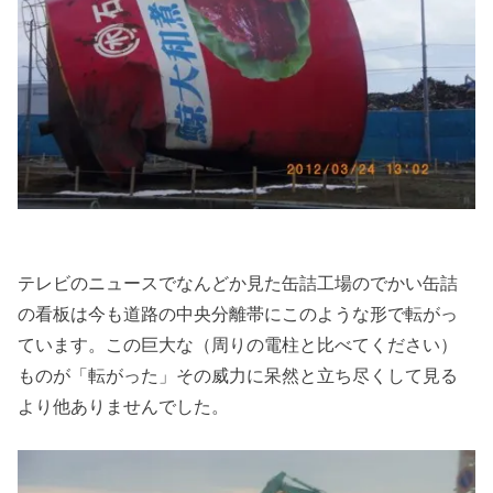
テレビのニュースでなんどか見た缶詰工場のでかい缶詰
の看板は今も道路の中央分離帯にこのような形で転がっ
ています。この巨大な（周りの電柱と比べてください）
ものが「転がった」その威力に呆然と立ち尽くして見る
より他ありませんでした。