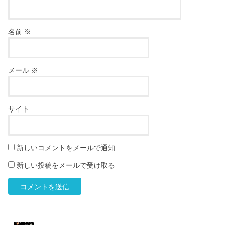
名前
※
メール
※
サイト
新しいコメントをメールで通知
新しい投稿をメールで受け取る