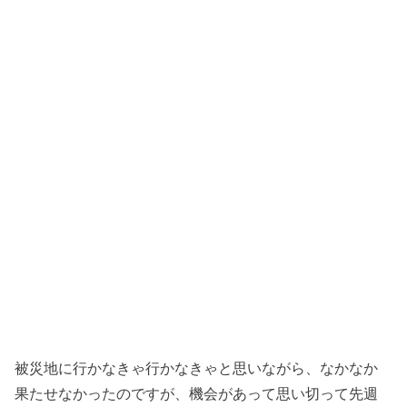
被災地に行かなきゃ行かなきゃと思いながら、なかなか
果たせなかったのですが、機会があって思い切って先週