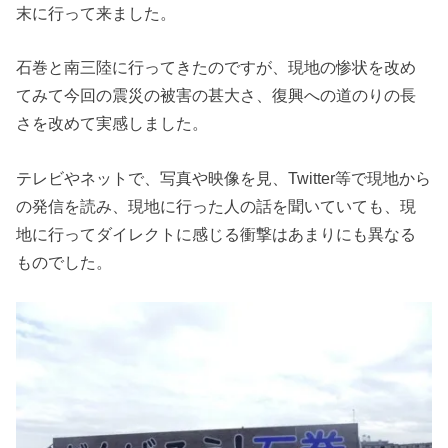
末に行って来ました。
石巻と南三陸に行ってきたのですが、現地の惨状を改め
てみて今回の震災の被害の甚大さ、復興への道のりの長
さを改めて実感しました。
テレビやネットで、写真や映像を見、Twitter等で現地から
の発信を読み、現地に行った人の話を聞いていても、現
地に行ってダイレクトに感じる衝撃はあまりにも異なる
ものでした。