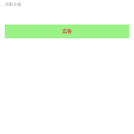
演劇全般
広告