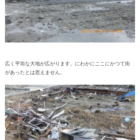
広く平坦な大地が広がります。にわかにここにかつて街
があったとは思えません。