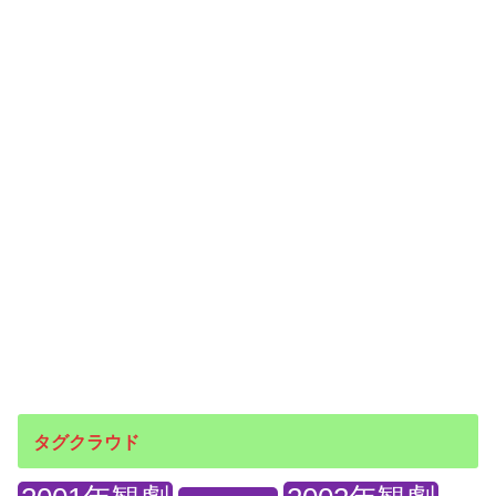
タグクラウド