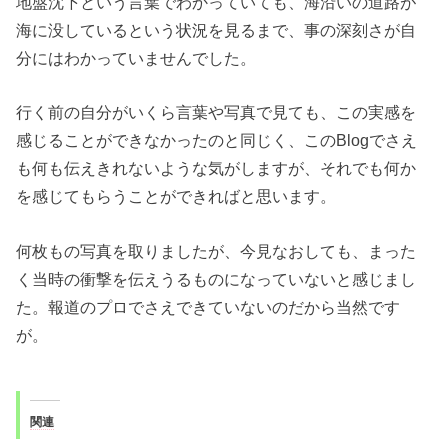
地盤沈下という言葉でわかっていても、海沿いの道路が
海に没しているという状況を見るまで、事の深刻さが自
分にはわかっていませんでした。
行く前の自分がいくら言葉や写真で見ても、この実感を
感じることができなかったのと同じく、このBlogでさえ
も何も伝えきれないような気がしますが、それでも何か
を感じてもらうことができればと思います。
何枚もの写真を取りましたが、今見なおしても、まった
く当時の衝撃を伝えうるものになっていないと感じまし
た。報道のプロでさえできていないのだから当然です
が。
関連