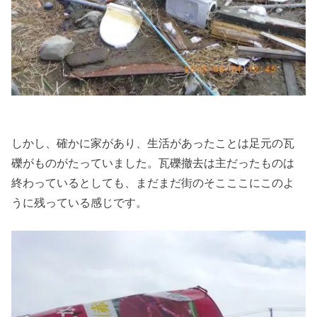
しかし、確かに家があり、生活があったことは足元の瓦
礫がものがたっていました。瓦礫撤去は主だったものは
終わっているとしても、まだまだ街のそこここにこのよ
うに残っている感じです。