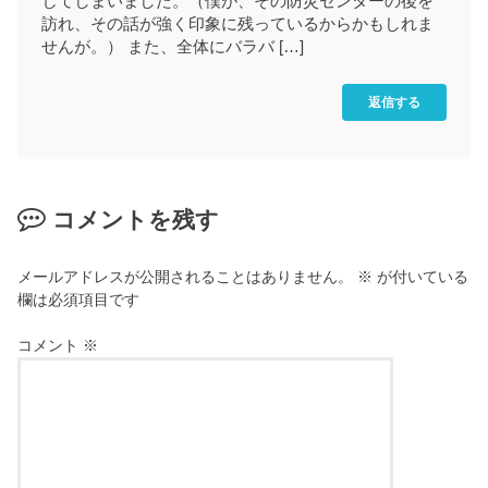
じてしまいました。（僕が、その防災センターの後を
訪れ、その話が強く印象に残っているからかもしれま
せんが。） また、全体にバラバ […]
返信する
コメントを残す
メールアドレスが公開されることはありません。
※
が付いている
欄は必須項目です
コメント
※