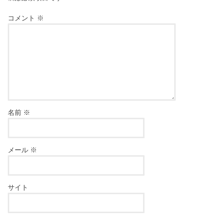
コメント
※
名前
※
メール
※
サイト