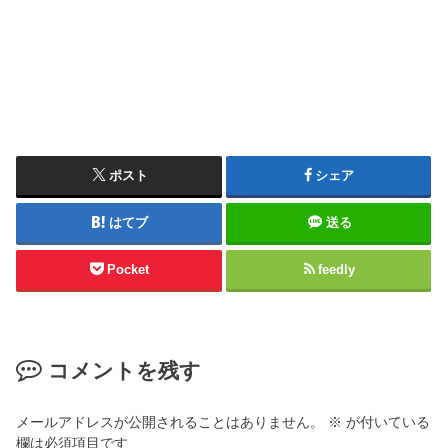
ポスト
シェア
はてブ
送る
Pocket
feedly
コメントを残す
メールアドレスが公開されることはありません。
※
が付いている
欄は必須項目です