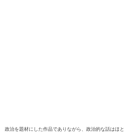
政治を題材にした作品でありながら、政治的な話はほと