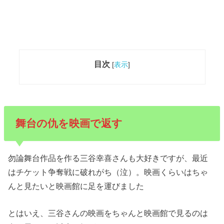
目次
[
表示
]
舞台の仇を映画で返す
勿論舞台作品を作る三谷幸喜さんも大好きですが、最近
はチケット争奪戦に破れがち（泣）。映画くらいはちゃ
んと見たいと映画館に足を運びました
とはいえ、三谷さんの映画をちゃんと映画館で見るのは