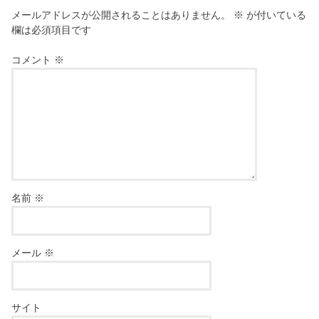
メールアドレスが公開されることはありません。
※
が付いている
欄は必須項目です
コメント
※
名前
※
メール
※
サイト