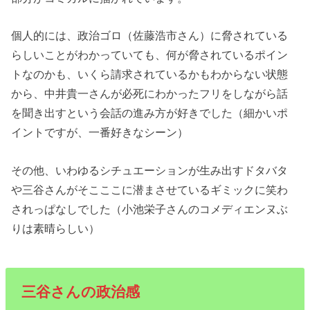
個人的には、政治ゴロ（佐藤浩市さん）に脅されている
らしいことがわかっていても、何が脅されているポイン
トなのかも、いくら請求されているかもわからない状態
から、中井貴一さんが必死にわかったフリをしながら話
を聞き出すという会話の進み方が好きでした（細かいポ
イントですが、一番好きなシーン）
その他、いわゆるシチュエーションが生み出すドタバタ
や三谷さんがそこここに潜まさせているギミックに笑わ
されっぱなしでした（小池栄子さんのコメディエンヌぶ
りは素晴らしい）
三谷さんの政治感