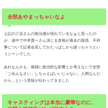
全部あやまっちゃいなよ
上記の三谷さんの政治感が現れているなぁと思ったの
が、途中で中井貴一さん演じる首相が過去の疑惑、不祥
事について記者会見してかたっぱしから謝っちゃうとい
うシーンでした
あれなんかも、複雑に政治的な影響とか考えないで全部
「ごめんなさい」しちゃえばいいじゃない。人間なんだ
から…という意味が伝わってきました
キャスティングは本当に豪華なのに、