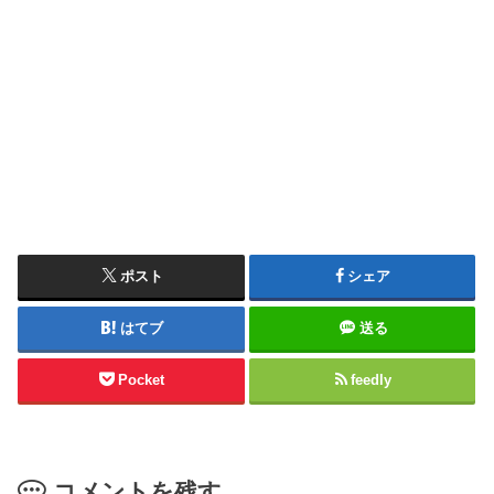
ポスト
シェア
はてブ
送る
Pocket
feedly
コメントを残す