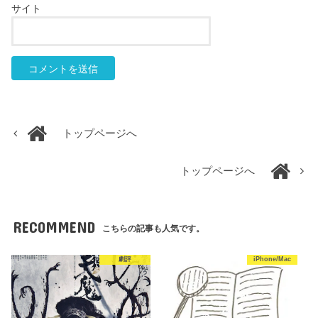
サイト
トップページへ
トップページへ
RECOMMEND
こちらの記事も人気です。
劇評
iPhone/Mac