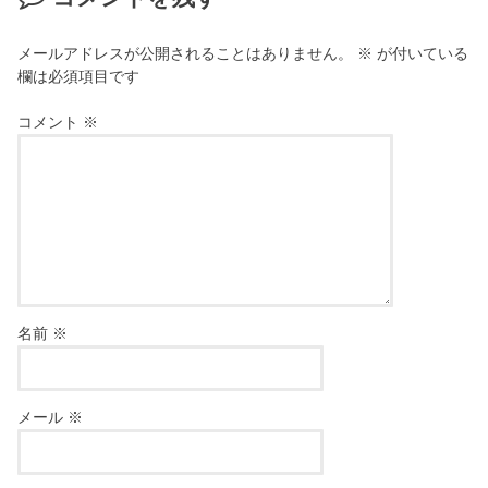
メールアドレスが公開されることはありません。
※
が付いている
欄は必須項目です
コメント
※
名前
※
メール
※