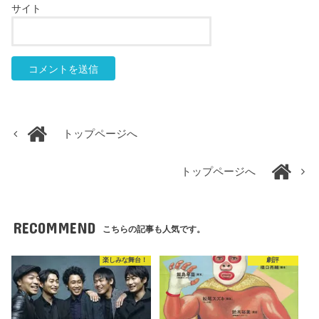
サイト
トップページへ
トップページへ
RECOMMEND
こちらの記事も人気です。
楽しみな舞台！
劇評