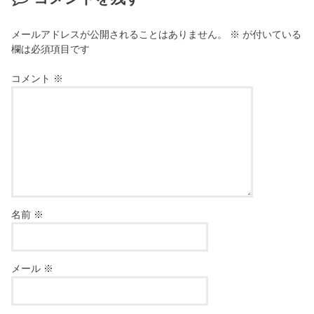
メールアドレスが公開されることはありません。
※
が付いている
欄は必須項目です
コメント
※
名前
※
メール
※