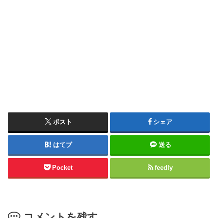
ポスト
シェア
はてブ
送る
Pocket
feedly
コメントを残す