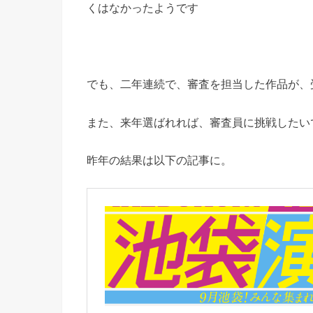
くはなかったようです
でも、二年連続で、審査を担当した作品が、
また、来年選ばれれば、審査員に挑戦したい
昨年の結果は以下の記事に。