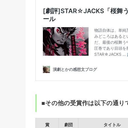
■その他の受賞作は以下の通り
賞
劇団
タイトル