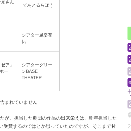
お兄さん
てあとるらぽう
シアター風姿花
伝
・ゼア」
シアターグリー
ホー
ンBASE
THEATER
含まれていません
たが、担当した劇団の作品の出来栄えは、昨年担当した
い受賞するのではとか思っていたのですが、そこまで甘