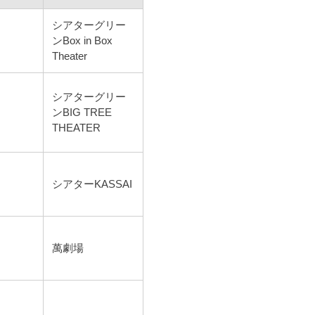
シアターグリー
ンBox in Box
Theater
シアターグリー
ンBIG TREE
THEATER
シアターKASSAI
萬劇場