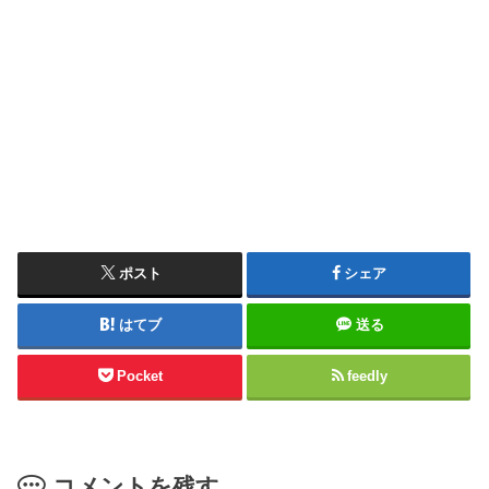
ポスト
シェア
はてブ
送る
Pocket
feedly
コメントを残す