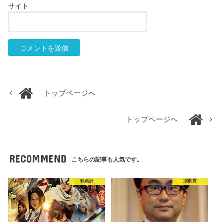
サイト
トップページへ
トップページへ
RECOMMEND
こちらの記事も人気です。
映画評
演劇賞