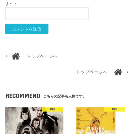
サイト
トップページへ
トップページへ
RECOMMEND
こちらの記事も人気です。
劇評
劇評