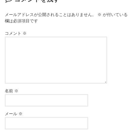
メールアドレスが公開されることはありません。
※
が付いている
欄は必須項目です
コメント
※
名前
※
メール
※