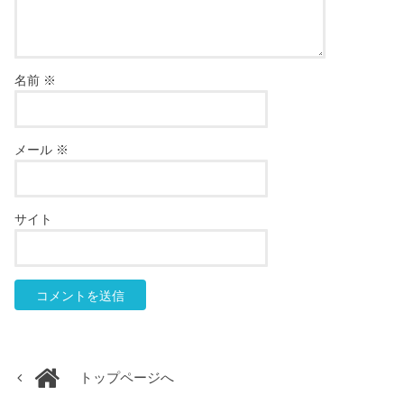
名前
※
メール
※
サイト
トップページへ