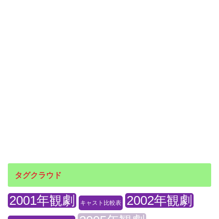
タグクラウド
2001年観劇
2002年観劇
キャスト比較表