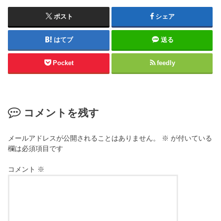
ポスト
シェア
はてブ
送る
Pocket
feedly
コメントを残す
メールアドレスが公開されることはありません。
※
が付いている
欄は必須項目です
コメント
※