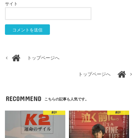
サイト
トップページへ
トップページへ
RECOMMEND
こちらの記事も人気です。
劇評
劇評