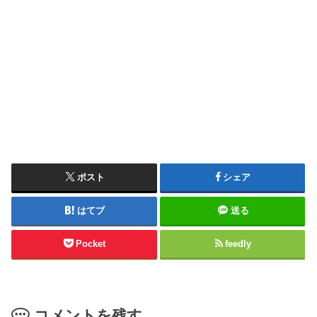
ポスト
シェア
はてブ
送る
Pocket
feedly
コメントを残す