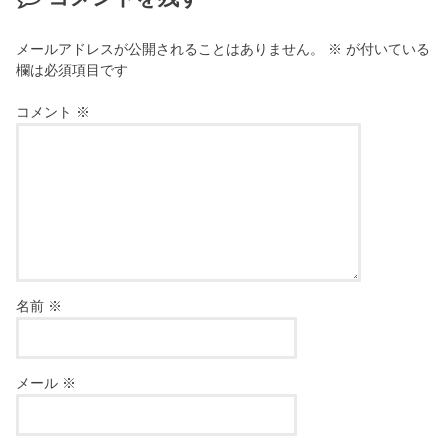
メールアドレスが公開されることはありません。
※
が付いている
欄は必須項目です
コメント
※
名前
※
メール
※