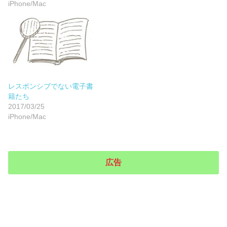
iPhone/Mac
レスポンシブでない電子書
籍たち
2017/03/25
iPhone/Mac
広告