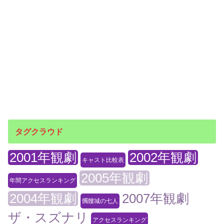
タグクラウド
2001年観劇
2002年観劇
キャスト比較表
2005年観劇
年間アクセスランキング
2004年観劇
2007年観劇
髑髏城の七人
ザ・スズナリ
アクセスランキング