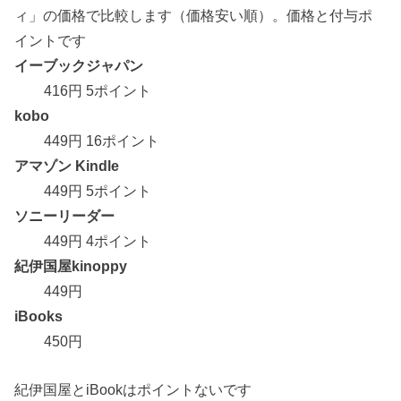
ィ」の価格で比較します（価格安い順）。価格と付与ポ
イントです
イーブックジャパン
416円 5ポイント
kobo
449円 16ポイント
アマゾン Kindle
449円 5ポイント
ソニーリーダー
449円 4ポイント
紀伊国屋kinoppy
449円
iBooks
450円
紀伊国屋とiBookはポイントないです