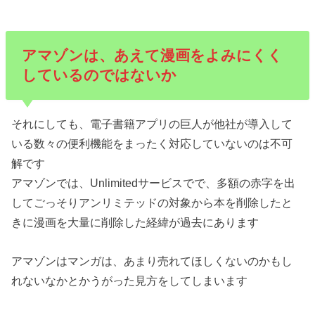
アマゾンは、あえて漫画をよみにくく
しているのではないか
それにしても、電子書籍アプリの巨人が他社が導入して
いる数々の便利機能をまったく対応していないのは不可
解です
アマゾンでは、Unlimitedサービスでで、多額の赤字を出
してごっそりアンリミテッドの対象から本を削除したと
きに漫画を大量に削除した経緯が過去にあります
アマゾンはマンガは、あまり売れてほしくないのかもし
れないなかとかうがった見方をしてしまいます