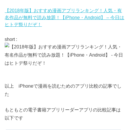
【2018年版】おすすめ漫画アプリランキング！人気・有
名作品が無料で読み放題！【iPhone・Android】 – 今日は
ヒトデ祭りだぞ！
short :
以上 iPhoneで漫画を読むためのアプリ比較の記事でし
た
もともとの電子書籍アプリリーダーアプリの比較記事は
以下です