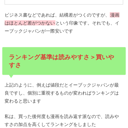
ビジネス書などであれば、結構差がつくのですが、
漫画
はほとんど差がつかない
という印象です。それでも、イ
ーブックジャパンが一際安いです
ランキング基準は読みやすさ＞買いや
すさ
上記のように、例えば値段だとイーブックジャパンが最
良ですし、個別に重視するものが変わればランキングは
変わると思います
私は、買った後何度も漫画を読み返す派なので、読みや
すさの加点を高くしてランキングをしました