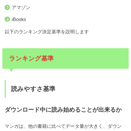
アマゾン
iBooks
以下のランキング決定基準を説明します
ランキング基準
読みやすさ基準
ダウンロード中に読み始めることが出来るか
マンガは、他の書籍に比べてデータ量が大きく、ダウン