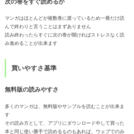
次の巻をすぐ読めるか
マンガはほとんどが複数巻に渡っているため一冊だけ読
んで終わりと言うことはまずありません
読み終わったらすぐに次の巻が開ければストレスなく読
み進めることが出来ます
買いやすさ基準
無料版の読みやすさ
多くのマンガは、無料版やサンプルを読むことが出来ま
す
その読み方として、アプリにダウンロード中して買った
本と同じ使い勝手で読めるものもあれば、ウェブでのみ