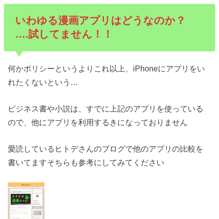
いわゆる漫画アプリはどうなのか？
….試してません！！
何かポリシーというよりこれ以上、iPhoneにアプリをい
れたくないという…
ビジネス書や小説は、すでに上記のアプリを使っている
ので、他にアプリを利用するきになっておりません
愛読しているヒトデさんのブログで他のアプリの比較を
書いてますそちらも参考にしてみてください