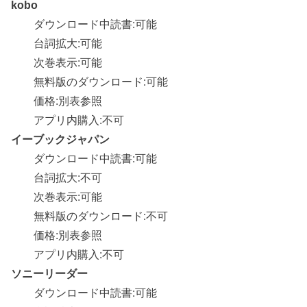
kobo
ダウンロード中読書:可能
台詞拡大:可能
次巻表示:可能
無料版のダウンロード:可能
価格:別表参照
アプリ内購入:不可
イーブックジャパン
ダウンロード中読書:可能
台詞拡大:不可
次巻表示:可能
無料版のダウンロード:不可
価格:別表参照
アプリ内購入:不可
ソニーリーダー
ダウンロード中読書:可能