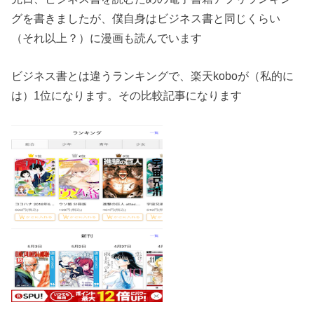
グを書きましたが、僕自身はビジネス書と同じくらい
（それ以上？）に漫画も読んでいます
ビジネス書とは違うランキングで、楽天koboが（私的に
は）1位になります。その比較記事になります