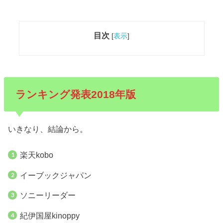
目次
[
表示
]
ランキング発表2018年版
いきなり、結論から。
楽天kobo
イーブックジャパン
ソニーリーダー
紀伊国屋kinoppy