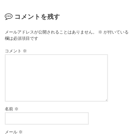
コメントを残す
メールアドレスが公開されることはありません。
※
が付いている
欄は必須項目です
コメント
※
名前
※
メール
※