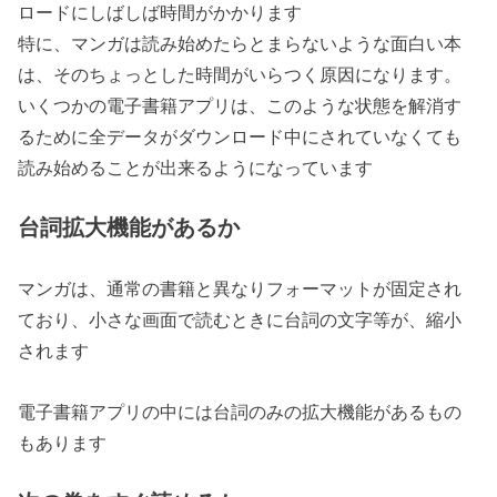
ロードにしばしば時間がかかります
特に、マンガは読み始めたらとまらないような面白い本
は、そのちょっとした時間がいらつく原因になります。
いくつかの電子書籍アプリは、このような状態を解消す
るために全データがダウンロード中にされていなくても
読み始めることが出来るようになっています
台詞拡大機能があるか
マンガは、通常の書籍と異なりフォーマットが固定され
ており、小さな画面で読むときに台詞の文字等が、縮小
されます
電子書籍アプリの中には台詞のみの拡大機能があるもの
もあります