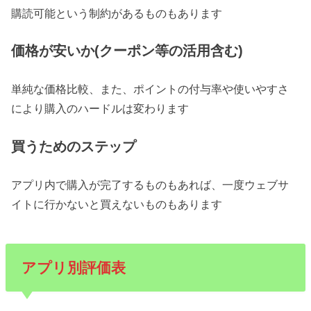
購読可能という制約があるものもあります
価格が安いか(クーポン等の活用含む)
単純な価格比較、また、ポイントの付与率や使いやすさ
により購入のハードルは変わります
買うためのステップ
アプリ内で購入が完了するものもあれば、一度ウェブサ
イトに行かないと買えないものもあります
アプリ別評価表