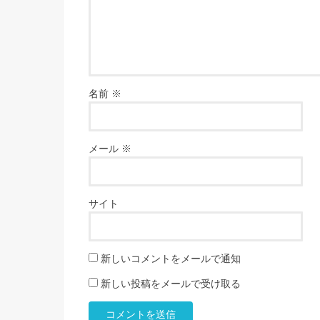
名前
※
メール
※
サイト
新しいコメントをメールで通知
新しい投稿をメールで受け取る