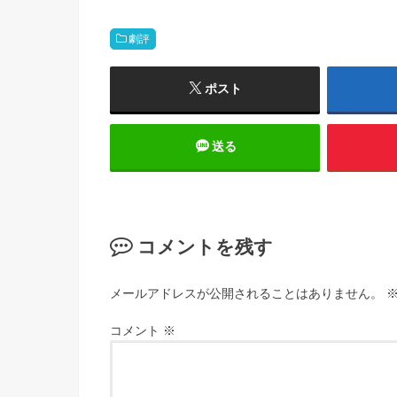
劇評
ポスト
送る
コメントを残す
メールアドレスが公開されることはありません。
コメント
※