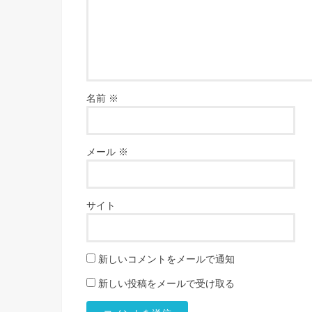
名前
※
メール
※
サイト
新しいコメントをメールで通知
新しい投稿をメールで受け取る