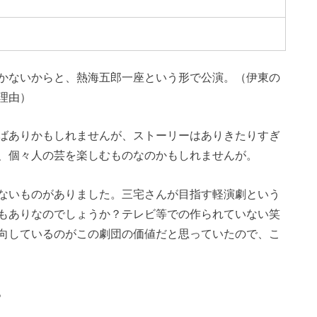
かないからと、熱海五郎一座という形で公演。（伊東の
理由）
ばありかもしれませんが、ストーリーはありきたりすぎ
、個々人の芸を楽しむものなのかもしれませんが。
ないものがありました。三宅さんが目指す軽演劇という
もありなのでしょうか？テレビ等での作られていない笑
向しているのがこの劇団の価値だと思っていたので、こ
。