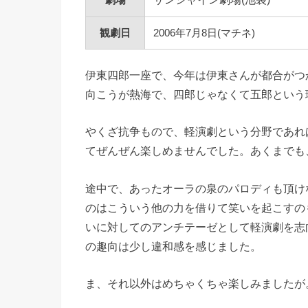
観劇日
2006年7月8日(マチネ)
伊東四郎一座で、今年は伊東さんが都合がつ
向こうが熱海で、四郎じゃなくて五郎という
やくざ抗争もので、軽演劇という分野であれ
てぜんぜん楽しめませんでした。あくまでも
途中で、あったオーラの泉のパロディも頂け
のはこういう他の力を借りて笑いを起こすの
いに対してのアンチテーゼとして軽演劇を志
の趣向は少し違和感を感じました。
ま、それ以外はめちゃくちゃ楽しみましたが