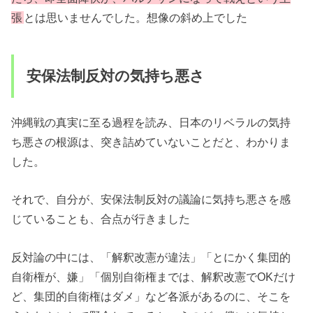
張
とは思いませんでした。想像の斜め上でした
安保法制反対の気持ち悪さ
沖縄戦の真実に至る過程を読み、日本のリベラルの気持
ち悪さの根源は、突き詰めていないことだと、わかりま
した。
それで、自分が、安保法制反対の議論に気持ち悪さを感
じていることも、合点が行きました
反対論の中には、「解釈改憲が違法」「とにかく集団的
自衛権が、嫌」「個別自衛権までは、解釈改憲でOKだけ
ど、集団的自衛権はダメ」など各派があるのに、そこを