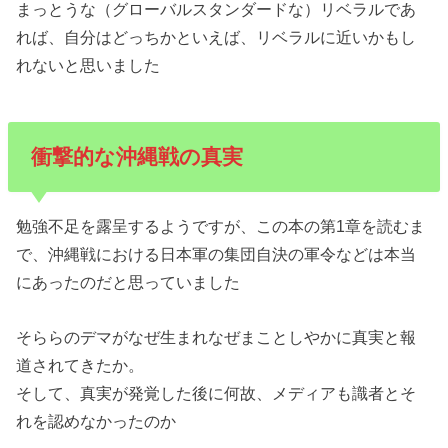
まっとうな（グローバルスタンダードな）リベラルであ
れば、自分はどっちかといえば、リベラルに近いかもし
れないと思いました
衝撃的な沖縄戦の真実
勉強不足を露呈するようですが、この本の第1章を読むま
で、沖縄戦における日本軍の集団自決の軍令などは本当
にあったのだと思っていました
そららのデマがなぜ生まれなぜまことしやかに真実と報
道されてきたか。
そして、真実が発覚した後に何故、メディアも識者とそ
れを認めなかったのか