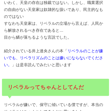
いわく、天皇の存在は独裁ではない。しかし、職業選択
の自由がない天皇家は奴隷的な扱いであり、民主的なも
のではない
すなわち天皇家は、リベラルの立場から言えば、人民か
ら解放されるべき存在であると…
目から鱗が落ちるような言説でした。
紹介されている井上達央さんの本「
リベラルのことが嫌
いでも、リベラリズムのことは嫌いにならないでくださ
い。
」は是非読んでみたいと思います
リベラルってちゃんとしてんだ
リベラルが嫌いで、保守に傾いている僕ですが、本当の