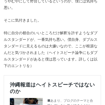
うやむやにして野合しているというのが、僕には気持ち
悪い。
そこに気付きました。
特に自分の都合のいいところだけ解釈を許すようなダブ
ルスタンダードが、一番気持ち悪い。僕自身、ダブルス
タンダードに見えるものは大嫌いなので、ここが根源な
んだと気づかされました（ヘイトスピーチ論争にもダブ
ルスタンダードがあると僕は思っています。詳しくは以
下のエントリを）