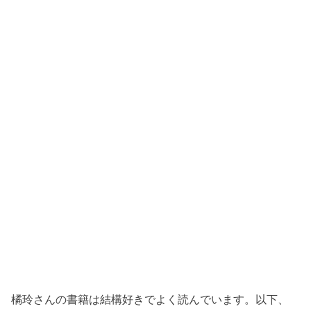
橘玲さんの書籍は結構好きでよく読んでいます。以下、