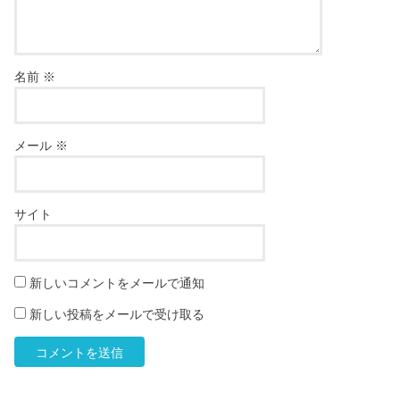
名前
※
メール
※
サイト
新しいコメントをメールで通知
新しい投稿をメールで受け取る