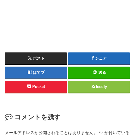
ポスト
シェア
はてブ
送る
Pocket
feedly
コメントを残す
メールアドレスが公開されることはありません。
※
が付いている