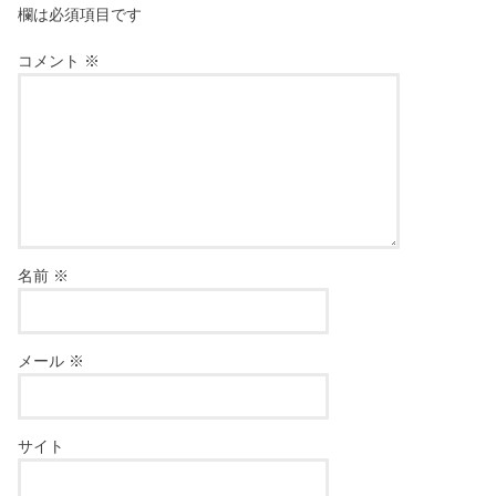
欄は必須項目です
コメント
※
名前
※
メール
※
サイト