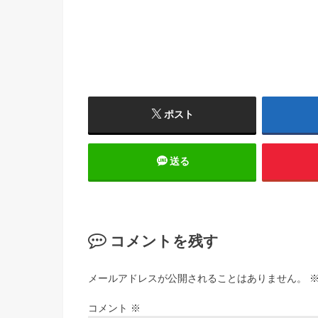
ポスト
送る
コメントを残す
メールアドレスが公開されることはありません。
コメント
※