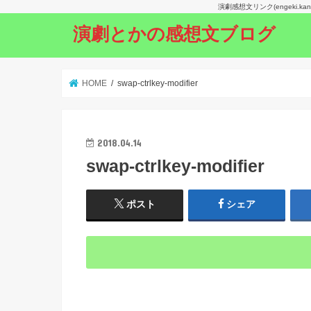
演劇感想文リンク(engeki.
演劇とかの感想文ブログ
HOME
swap-ctrlkey-modifier
2018.04.14
swap-ctrlkey-modifier
ポスト
シェア