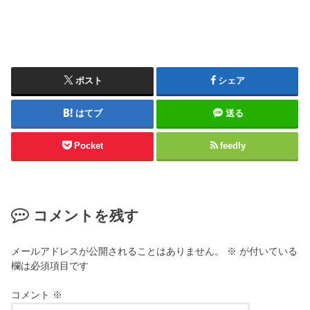
ポスト
シェア
はてブ
送る
Pocket
feedly
コメントを残す
メールアドレスが公開されることはありません。
※
が付いている
欄は必須項目です
コメント
※