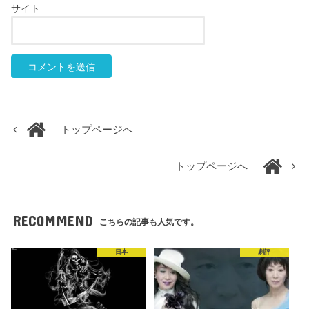
サイト
トップページへ
トップページへ
RECOMMEND
こちらの記事も人気です。
日本
劇評