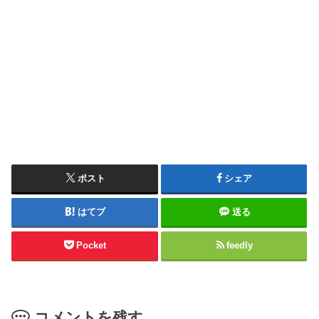
ポスト
シェア
はてブ
送る
Pocket
feedly
コメントを残す