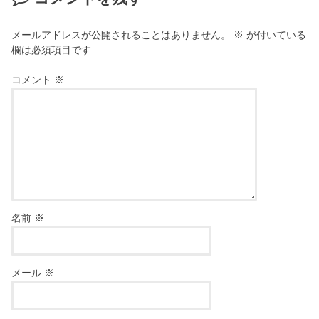
メールアドレスが公開されることはありません。
※
が付いている
欄は必須項目です
コメント
※
名前
※
メール
※