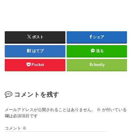
ポスト
シェア
はてブ
送る
Pocket
feedly
コメントを残す
メールアドレスが公開されることはありません。
※
が付いている
欄は必須項目です
コメント
※