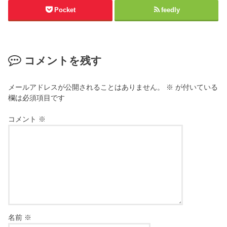
Pocket
feedly
コメントを残す
メールアドレスが公開されることはありません。
※
が付いている
欄は必須項目です
コメント
※
名前
※