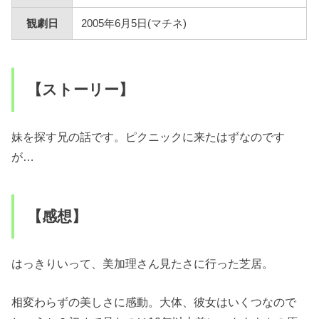
観劇日
2005年6月5日(マチネ)
【ストーリー】
妹を探す兄の話です。ピクニックに来たはずなのです
が…
【感想】
はっきりいって、美加理さん見たさに行った芝居。
相変わらずの美しさに感動。大体、彼女はいくつなので