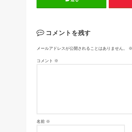
コメントを残す
メールアドレスが公開されることはありません。
コメント
※
名前
※