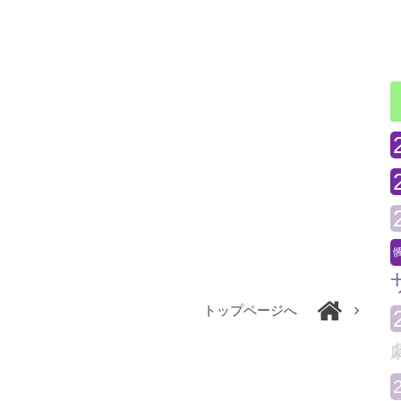
トップページへ