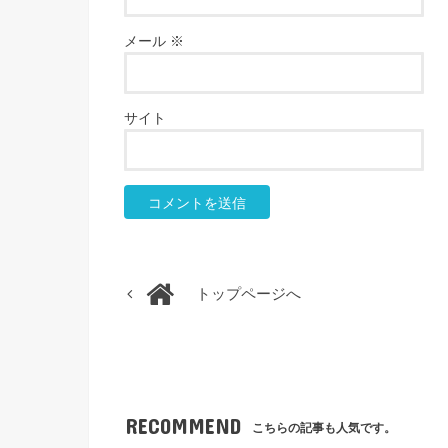
メール
※
サイト
トップページへ
RECOMMEND
こちらの記事も人気です。