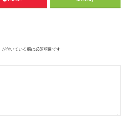
※
が付いている欄は必須項目です