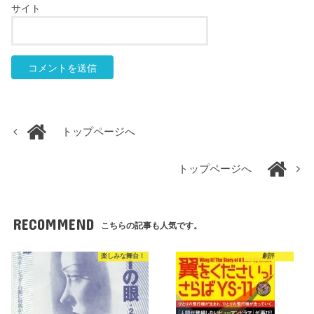
サイト
トップページへ
トップページへ
RECOMMEND
こちらの記事も人気です。
楽しみな舞台！
劇評