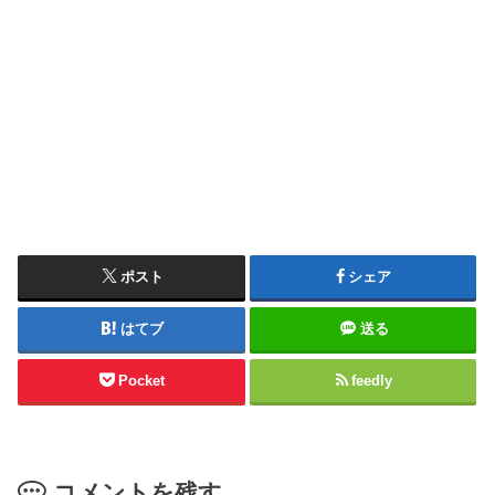
ポスト
シェア
はてブ
送る
Pocket
feedly
コメントを残す