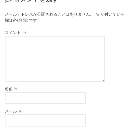
メールアドレスが公開されることはありません。
※
が付いている
欄は必須項目です
コメント
※
名前
※
メール
※