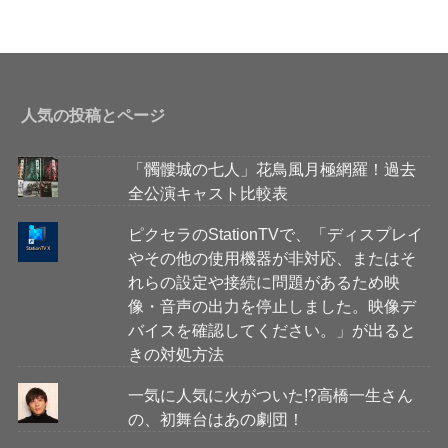
人気の投稿とページ
「髑髏城の七人」花鳥風月極網羅！過去
全公演キャスト比較表
ピクセラのStationTVで、「ディスプレイ
やその他の使用機器が非対応、またはそ
れらの設定や接続に問題があるため映
像・音声の出力を停止しました。映像デ
バイスを確認してください。」が出ると
きの対処方法
一気に人気に火がついた!?高橋一生さん
の、初舞台はあの劇団！