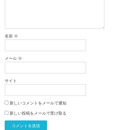
名前
※
メール
※
サイト
新しいコメントをメールで通知
新しい投稿をメールで受け取る