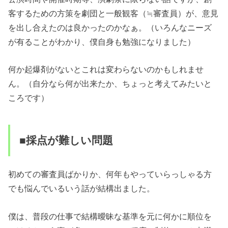
客するための方策を劇団と一般観客（≒審査員）が、意見
を出し合えたのは良かったのかなぁ。（いろんなニーズ
が有ることがわかり、僕自身も勉強になりました）
何か起爆剤がないとこれは変わらないのかもしれませ
ん。（自分なら何が出来たか、ちょっと考えてみたいと
ころです）
■採点が難しい問題
初めての審査員ばかりか、何年もやっていらっしゃる方
でも悩んでいるいう話が結構出ました。
僕は、普段の仕事で結構曖昧な基準を元に何かに順位を