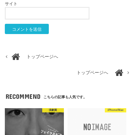
サイト
トップページへ
トップページへ
RECOMMEND
こちらの記事も人気です。
演劇賞
iPhone/Mac