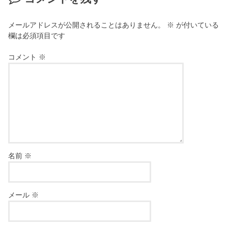
メールアドレスが公開されることはありません。
※
が付いている
欄は必須項目です
コメント
※
名前
※
メール
※