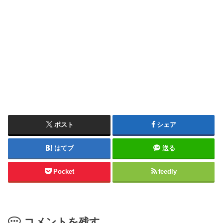
ポスト
シェア
はてブ
送る
Pocket
feedly
コメントを残す