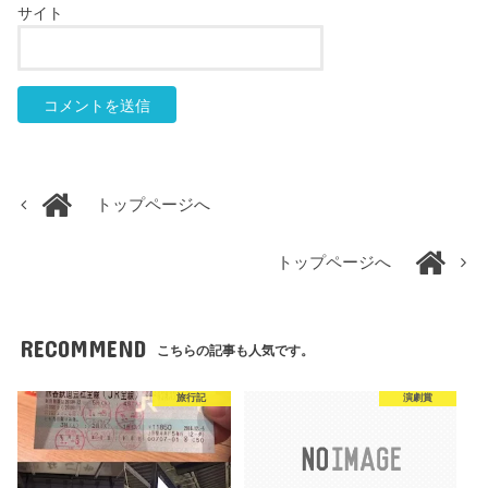
サイト
トップページへ
トップページへ
RECOMMEND
こちらの記事も人気です。
旅行記
演劇賞