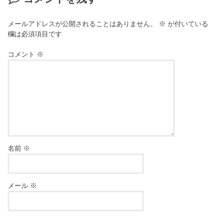
メールアドレスが公開されることはありません。
※
が付いている
欄は必須項目です
コメント
※
名前
※
メール
※