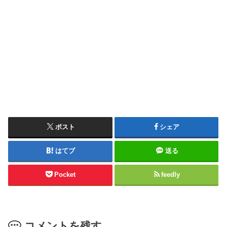
ポスト
シェア
はてブ
送る
Pocket
feedly
コメントを残す