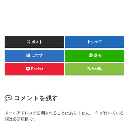
ポスト
シェア
はてブ
送る
Pocket
feedly
コメントを残す
メールアドレスが公開されることはありません。
※
が付いている
欄は必須項目です