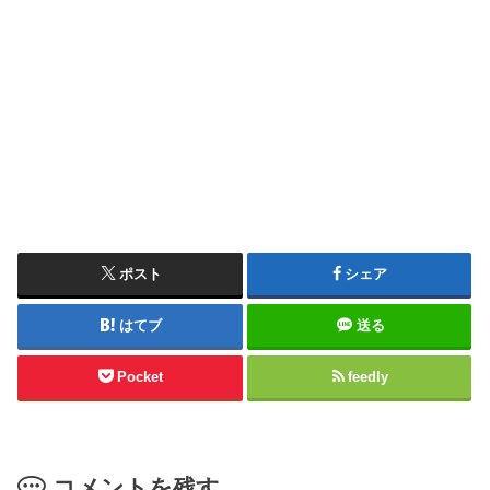
ポスト
シェア
はてブ
送る
Pocket
feedly
コメントを残す