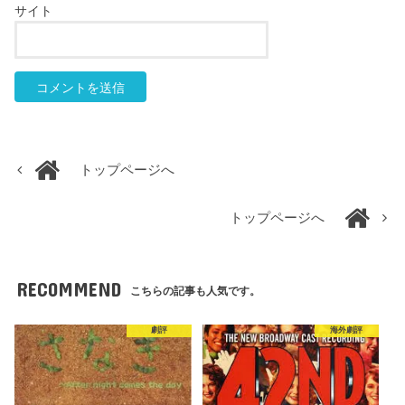
サイト
トップページへ
トップページへ
RECOMMEND
こちらの記事も人気です。
劇評
海外劇評