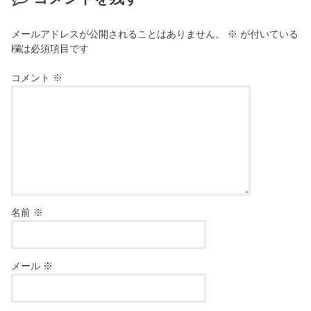
メールアドレスが公開されることはありません。
※
が付いている
欄は必須項目です
コメント
※
名前
※
メール
※