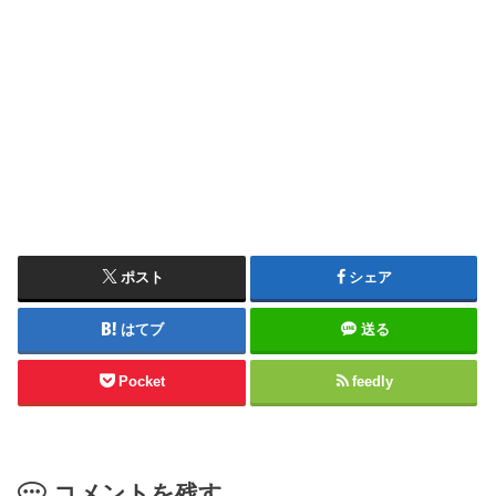
ポスト
シェア
はてブ
送る
Pocket
feedly
コメントを残す