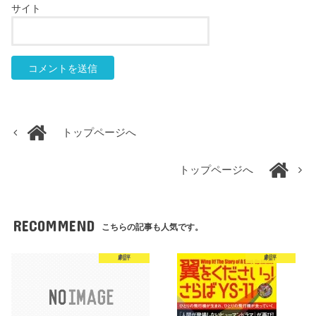
サイト
トップページへ
トップページへ
RECOMMEND
こちらの記事も人気です。
劇評
劇評