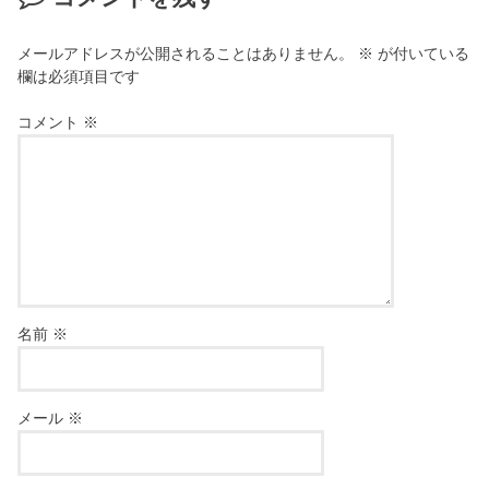
メールアドレスが公開されることはありません。
※
が付いている
欄は必須項目です
コメント
※
名前
※
メール
※