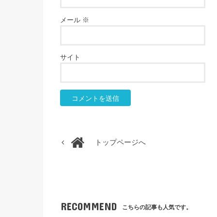
メール
※
サイト
トップページへ
RECOMMEND
こちらの記事も人気です。