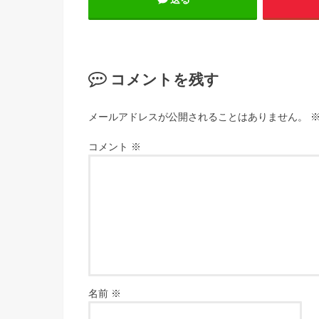
コメントを残す
メールアドレスが公開されることはありません。
コメント
※
名前
※