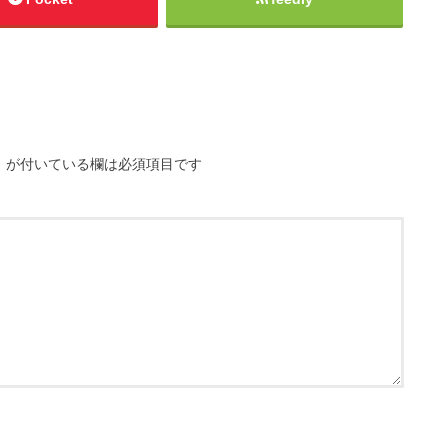
※
が付いている欄は必須項目です