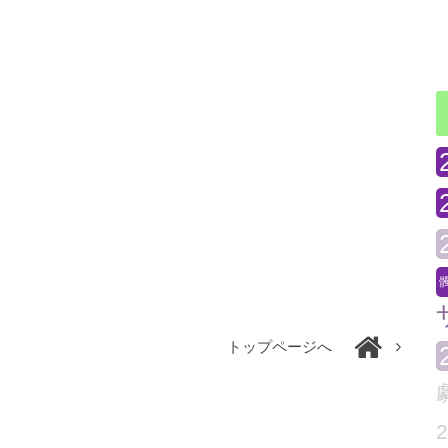
トップページへ