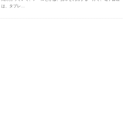
は、タブレ…