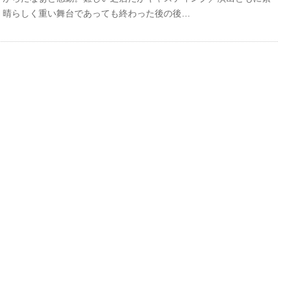
晴らしく重い舞台であっても終わった後の後…