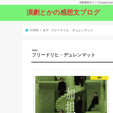
演劇感想文リンク(engeki.
演劇とかの感想文ブログ
HOME
タグ : フリードリヒ・デュレンマット
フリードリヒ・デュレンマット
劇評