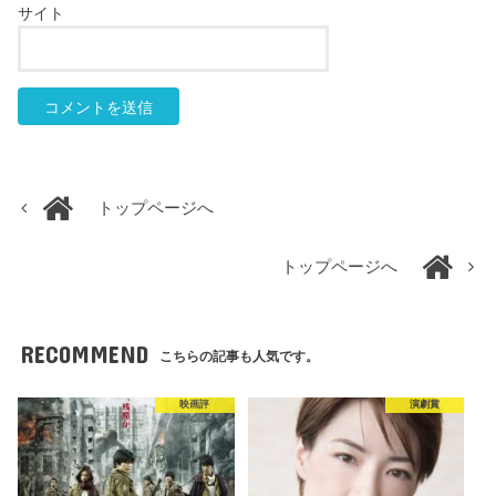
サイト
トップページへ
トップページへ
RECOMMEND
こちらの記事も人気です。
映画評
演劇賞