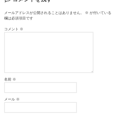
メールアドレスが公開されることはありません。
※
が付いている
欄は必須項目です
コメント
※
名前
※
メール
※