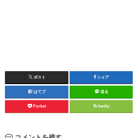
ポスト
シェア
はてブ
送る
Pocket
feedly
コメントを残す