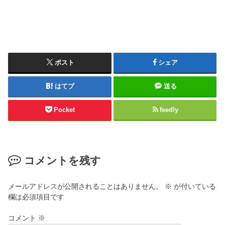
ポスト
シェア
はてブ
送る
Pocket
feedly
コメントを残す
メールアドレスが公開されることはありません。
※
が付いている
欄は必須項目です
コメント
※