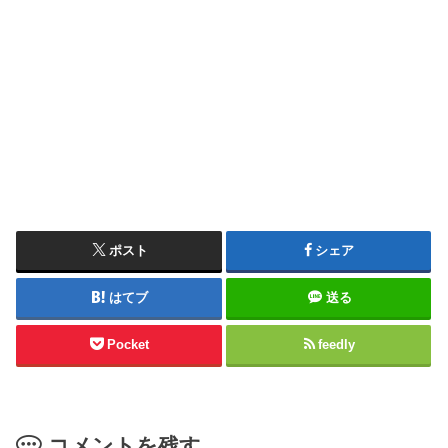
ポスト
シェア
はてブ
送る
Pocket
feedly
コメントを残す