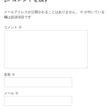
メールアドレスが公開されることはありません。
※
が付いている
欄は必須項目です
コメント
※
名前
※
メール
※