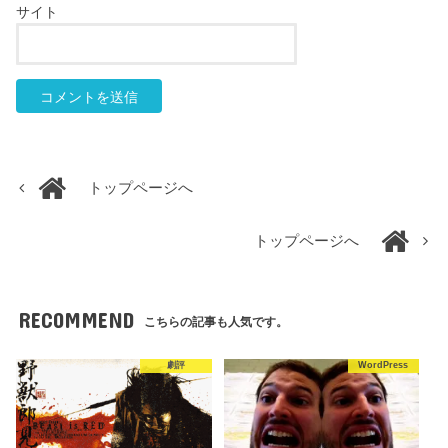
サイト
トップページへ
トップページへ
RECOMMEND
こちらの記事も人気です。
劇評
WordPress