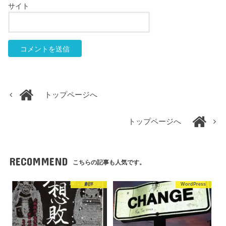
サイト
トップページへ
トップページへ
RECOMMEND
こちらの記事も人気です。
劇評
WordPress