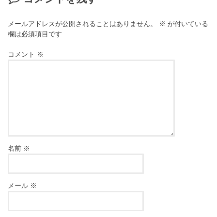
メールアドレスが公開されることはありません。
※
が付いている
欄は必須項目です
コメント
※
名前
※
メール
※