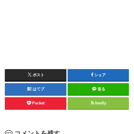
ポスト
シェア
はてブ
送る
Pocket
feedly
コメントを残す