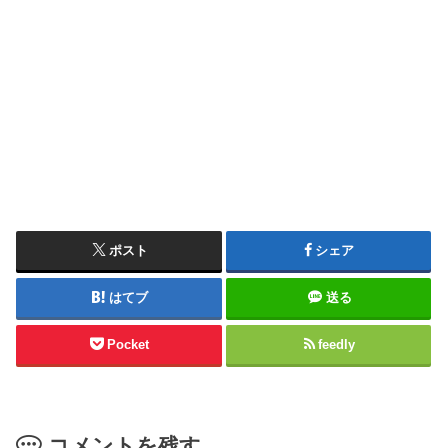
ポスト
シェア
はてブ
送る
Pocket
feedly
コメントを残す