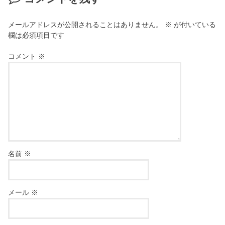
メールアドレスが公開されることはありません。
※
が付いている
欄は必須項目です
コメント
※
名前
※
メール
※