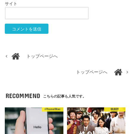
サイト
トップページへ
トップページへ
RECOMMEND
こちらの記事も人気です。
iPhone/Mac
映画評