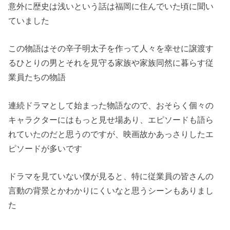
意外に歴史は浅いという話は福岡に住んでいた頃に聞い
ていました
この物語はその辛子明太子を作って人々を幸せに譲渡す
るひとりの男とそれを見守る家族や家族同然に暮らす従
業員たちの物語
連続ドラマとして始まった物語なので、おそらく個々の
キャラクターにはもっと見せ場あり、エピソードも語ら
れていたのだと思うのですが、映画故かあっさりしたエ
ピソードが多いです
ドラマを見ていない僕が見ると、特に従業員の皆さんの
言動の背景とかわかりにくいなと思うシーンもありまし
た