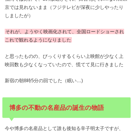
京では見れないまま（フジテレビが深夜に少しやったり
しましたが）
それが、ようやく映画化されて、全国ロードショーされ
これで観れるようになりました
と思ったものの、びっくりするくらい上映館が少なく上
映回数も少なくなっていたので、慌てて見に行きました
新宿の朝8時5分の回でした（眠い…)
博多の不動の名産品の誕生の物語
今や博多の名産品として誰も後知る辛子明太子ですが、