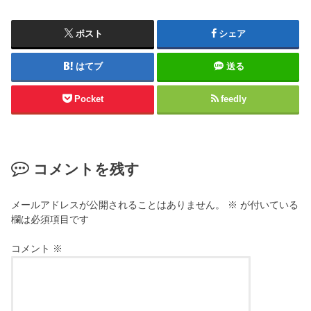
ポスト
シェア
はてブ
送る
Pocket
feedly
コメントを残す
メールアドレスが公開されることはありません。
※
が付いている
欄は必須項目です
コメント
※