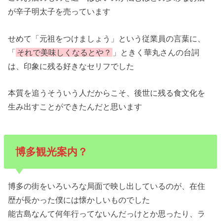
が辛子明太子を売っています
せめて「元祖をつけましょう」という従業員の言葉に、
「
それで美味しくなるとや？
」ときく華丸さんの台詞
は、印象に残る好きなセリフでした
本質を追うそういう人だからこそ、後世に残る食文化を
生み出すことができたんだと思います
博多観光案内？
博多の街をいろいろな局面で映し出しているのが、在住
歴が長かった僕には懐かしいものでした
能古島なんて何年行ってないんだっけとか思ったり、ラ