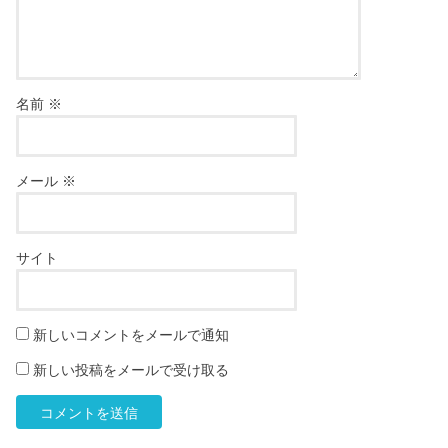
名前
※
メール
※
サイト
新しいコメントをメールで通知
新しい投稿をメールで受け取る