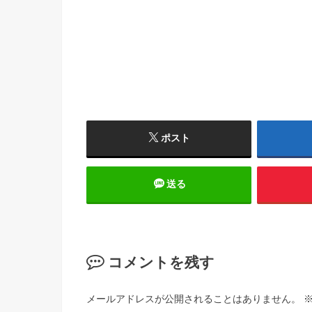
ポスト
送る
コメントを残す
メールアドレスが公開されることはありません。