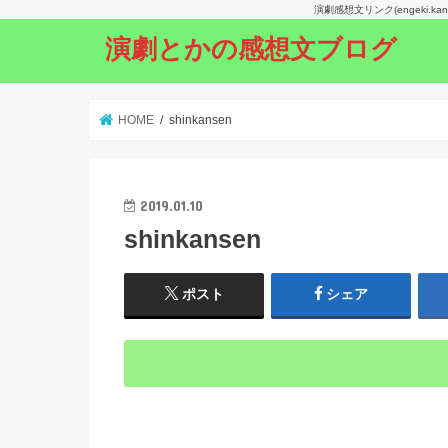
演劇感想文リンク(engeki.
演劇とかの感想文ブログ
HOME
shinkansen
2019.01.10
shinkansen
ポスト
シェア