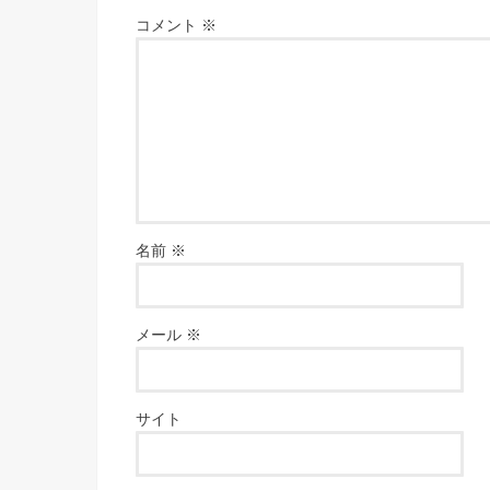
コメント
※
名前
※
メール
※
サイト