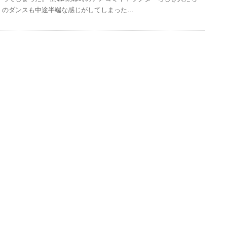
のダンスも中途半端な感じがしてしまった…