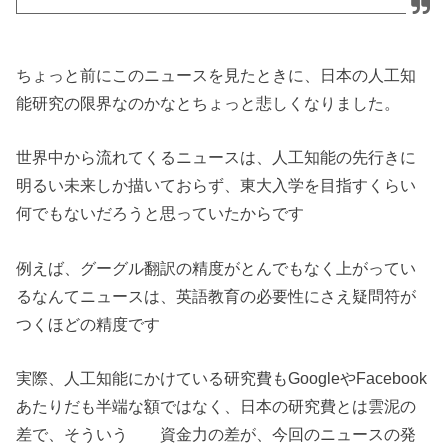
ちょっと前にこのニュースを見たときに、日本の人工知
能研究の限界なのかなとちょっと悲しくなりました。
世界中から流れてくるニュースは、人工知能の先行きに
明るい未来しか描いておらず、東大入学を目指すくらい
何でもないだろうと思っていたからです
例えば、グーグル翻訳の精度がとんでもなく上がってい
るなんてニュースは、英語教育の必要性にさえ疑問符が
つくほどの精度です
実際、人工知能にかけている研究費もGoogleやFacebook
あたりだも半端な額ではなく、日本の研究費とは雲泥の
差で、そういう 資金力の差が、今回のニュースの発