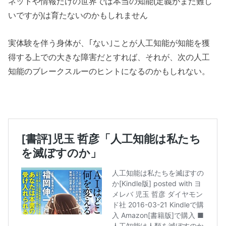
ネットや情報だけの世界では本当の知能(定義がまた難し
いですが)は育たないのかもしれません
実体験を伴う身体が、｢ない｣ことが人工知能が知能を獲
得する上での大きな障害だとすれば、それが、次の人工
知能のブレークスルーのヒントになるのかもしれない。