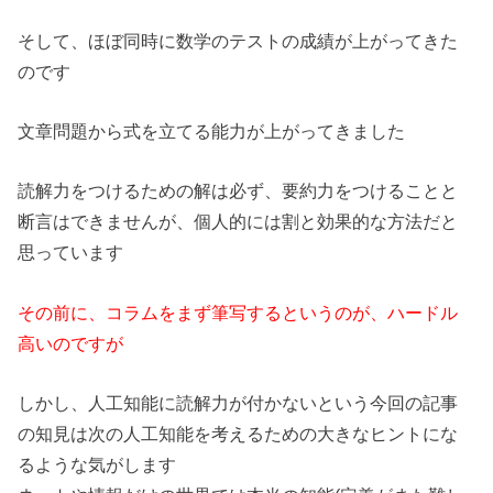
そして、ほぼ同時に数学のテストの成績が上がってきた
のです
文章問題から式を立てる能力が上がってきました
読解力をつけるための解は必ず、要約力をつけることと
断言はできませんが、個人的には割と効果的な方法だと
思っています
その前に、コラムをまず筆写するというのが、ハードル
高いのですが
しかし、人工知能に読解力が付かないという今回の記事
の知見は次の人工知能を考えるための大きなヒントにな
るような気がします