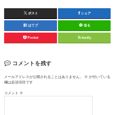
ポスト
シェア
はてブ
送る
Pocket
feedly
コメントを残す
メールアドレスが公開されることはありません。
※
が付いている
欄は必須項目です
コメント
※