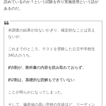
読めているのか？という試験を作り実施使用という話が
あるのだ。
本調査の結果が出ないかぎり、確定的なことは言え
ないが、
これまでのところ、テストを受験した公立中学校生
340人のうち、
約5割が、教科書の内容を読み取れておらず、
約2割は、基礎的な読解もできていない
ことが明らかになってしまった。
そして、偏差値の高い学校の生徒ほど、リーディン