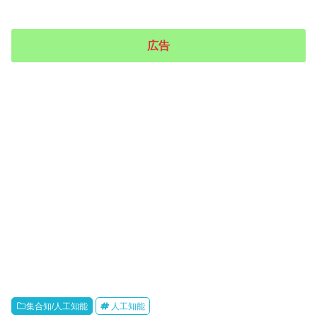
広告
集合知/人工知能
人工知能