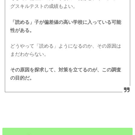
グスキルテストの成績もよい。
「読める」子が偏差値の高い学校に入っている可能
性がある。
どうやって「読める」ようになるのか、その原因は
まだわからない。
その原因を探求して、対策を立てるのが、この調査
の目的だ。