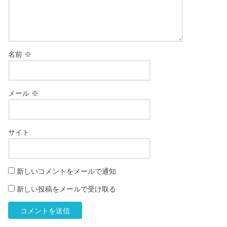
名前
※
メール
※
サイト
新しいコメントをメールで通知
新しい投稿をメールで受け取る