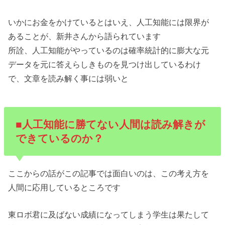
いかにお金をかけているとはいえ、人工知能には限界が
あることが、新井さんから語られています
所詮、人工知能がやっているのは確率統計的に膨大な元
データを元に答えらしきものを見つけ出しているわけ
で、文章を読み解く事には弱いと
■人工知能に勝てない人間は読み解きが
できているのか？
ここからの話がこの記事では面白いのは、この考え方を
人間に応用しているところです
東ロボ君に及ばない成績になってしまう学生は果たして