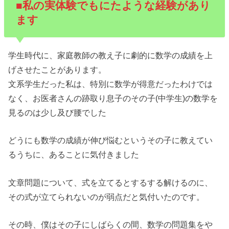
■私の実体験でもにたような経験があり
ます
学生時代に、家庭教師の教え子に劇的に数学の成績を上
げさせたことがあります。
文系学生だった私は、特別に数学が得意だったわけでは
なく、お医者さんの跡取り息子のその子(中学生)の数学を
見るのは少し及び腰でした
どうにも数学の成績が伸び悩むというその子に教えてい
るうちに、あることに気付きました
文章問題について、式を立てるとするする解けるのに、
その式が立てられないのが弱点だと気付いたのです。
その時、僕はその子にしばらくの間、数学の問題集をや