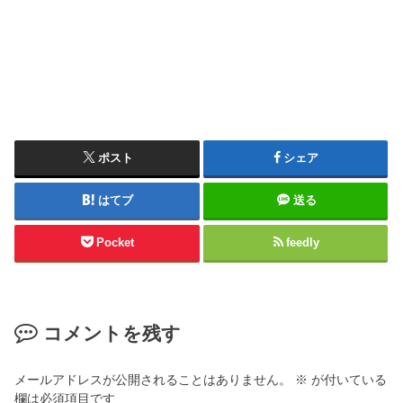
ポスト
シェア
はてブ
送る
Pocket
feedly
コメントを残す
メールアドレスが公開されることはありません。
※
が付いている
欄は必須項目です