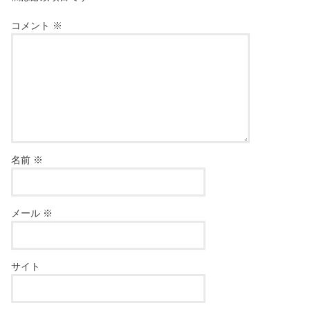
コメント
※
名前
※
メール
※
サイト