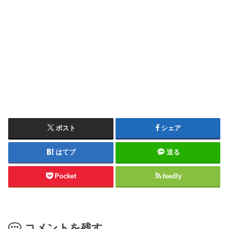
ポスト
シェア
はてブ
送る
Pocket
feedly
コメントを残す