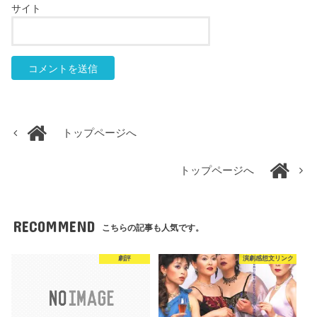
サイト
トップページへ
トップページへ
RECOMMEND
こちらの記事も人気です。
劇評
演劇感想文リンク