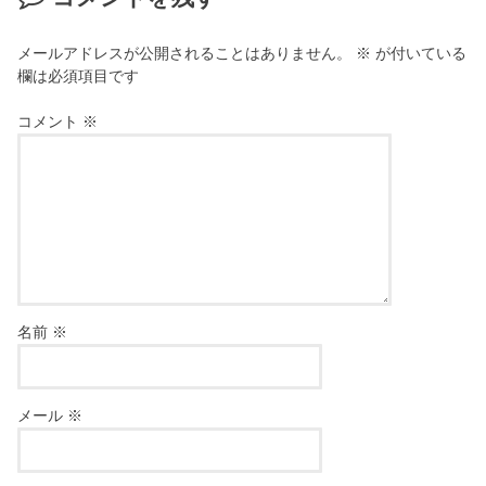
メールアドレスが公開されることはありません。
※
が付いている
欄は必須項目です
コメント
※
名前
※
メール
※