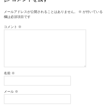
メールアドレスが公開されることはありません。
※
が付いている
欄は必須項目です
コメント
※
名前
※
メール
※