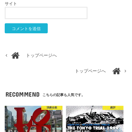
サイト
トップページへ
トップページへ
RECOMMEND
こちらの記事も人気です。
演劇全般
劇評