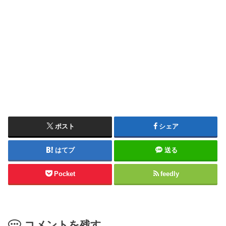
ポスト
シェア
はてブ
送る
Pocket
feedly
コメントを残す