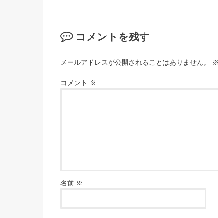
コメントを残す
メールアドレスが公開されることはありません。
コメント
※
名前
※