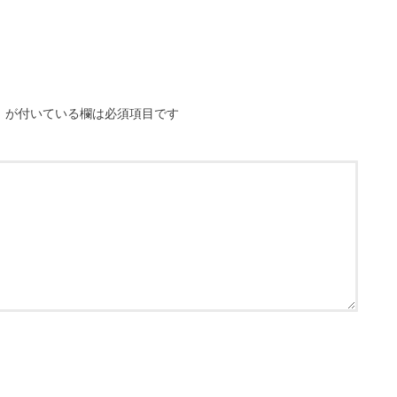
※
が付いている欄は必須項目です