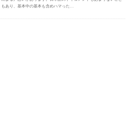
もあり、基本中の基本も含めハマった…