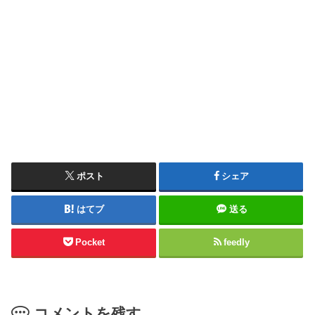
ポスト
シェア
はてブ
送る
Pocket
feedly
コメントを残す