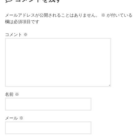
メールアドレスが公開されることはありません。
※
が付いている
欄は必須項目です
コメント
※
名前
※
メール
※