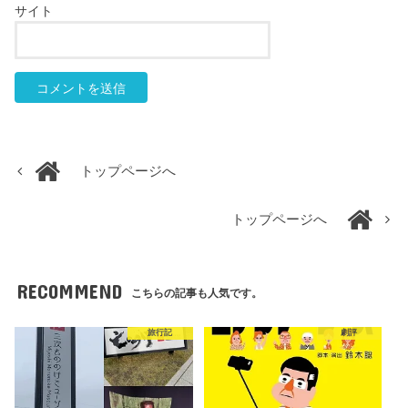
サイト
トップページへ
トップページへ
RECOMMEND
こちらの記事も人気です。
旅行記
劇評